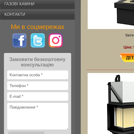
ГАЗОВІ КАМІНИ
КОНТАКТИ
Ми в соцмережах
Servo
Ціна: 
Замовити безкоштовну
консультацію