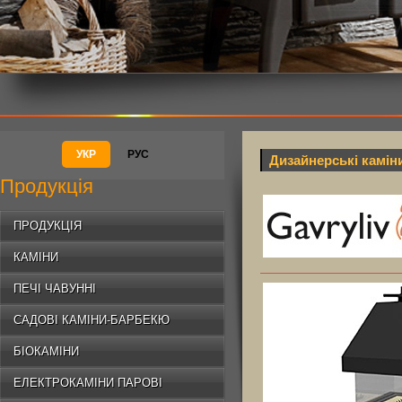
УКР
РУС
Дизайнерські камін
Продукція
ПРОДУКЦІЯ
КАМІНИ
ПЕЧІ ЧАВУННІ
САДОВІ КАМІНИ-БАРБЕКЮ
БІОКАМІНИ
ЕЛЕКТРОКАМІНИ ПАРОВІ