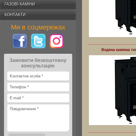
ГАЗОВІ КАМІНИ
КОНТАКТИ
Ми в соцмережах
Водяна камінна то
Замовити безкоштовну
консультацію