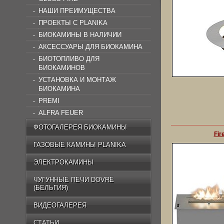
НАШИ ПРЕИМУЩЕСТВА
ПРОЕКТЫ C PLANIKA
БИОКАМИНЫ В НАЛИЧИИ
АКСЕССУАРЫ ДЛЯ БИОКАМИНА
БИОТОПЛИВО ДЛЯ
БИОКАМИНОВ
УСТАНОВКА И МОНТАЖ
БИОКАМИНА
PREMI
ALFRA FEUER
ФОТОГАЛЕРЕЯ БИОКАМИНЫ
Fir
ГАЗОВЫЕ КАМИНЫ PLANIKA
ЭЛЕКТРОКАМИНЫ
ЧУГУННЫЕ ПЕЧИ DOVRE
(БЕЛЬГИЯ)
ВИДЕОГАЛЕРЕЯ
СТАТЬИ