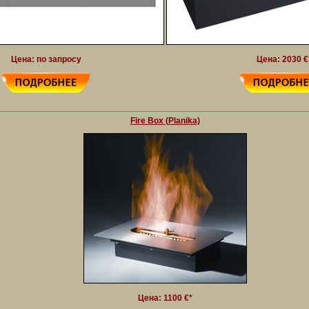
Цена: по запросу
Цена: 2030 €
Fire Box (Planika)
Цена: 1100 €*