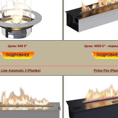
Цена: 840 €*
Цена: 4000 €* - черн
e Line Automatic 3 (Planika)
Prime Fire (Plan