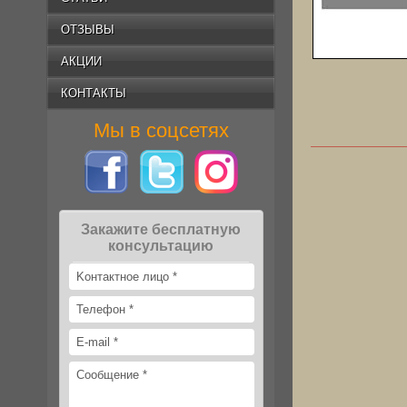
ОТЗЫВЫ
АКЦИИ
КОНТАКТЫ
Мы в соцсетях
Закажите бесплатную
консультацию