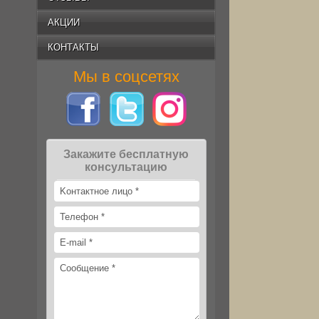
АКЦИИ
КОНТАКТЫ
Мы в соцсетях
Закажите бесплатную
консультацию