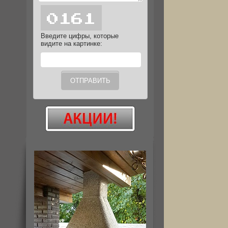
Введите цифры, которые
видите на картинке: