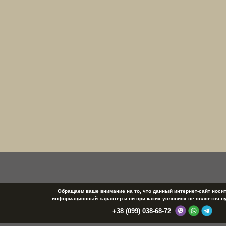
Обращаем ваше внимание на то, что данный интернет-сайт носи
информационный характер и ни при каких условиях не является п
+38 (099) 038-68-72