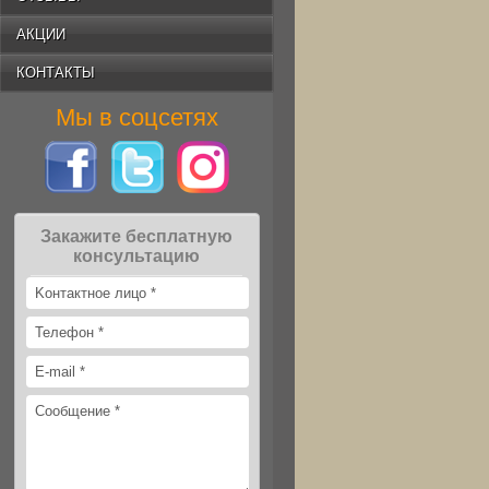
АКЦИИ
КОНТАКТЫ
Мы в соцсетях
Закажите бесплатную
консультацию