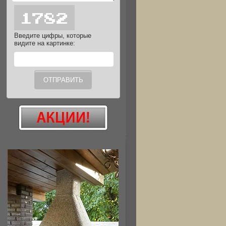
Введите цифры, которые
видите на картинке: