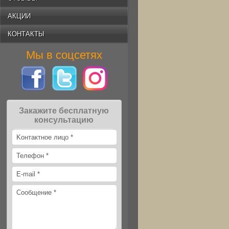
АКЦИИ
КОНТАКТЫ
Мы в соцсетях
Закажите бесплатную
консультацию