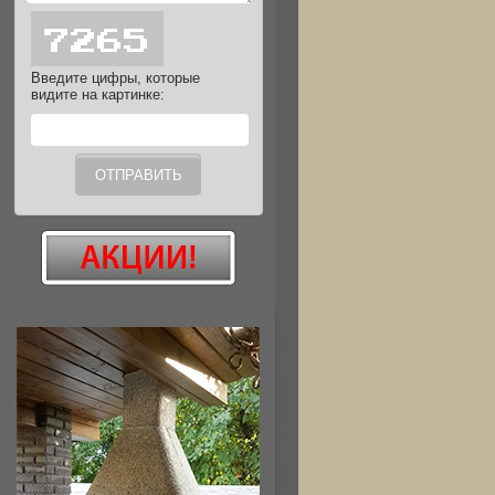
Введите цифры, которые
видите на картинке: