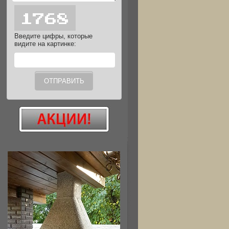
Введите цифры, которые
видите на картинке: