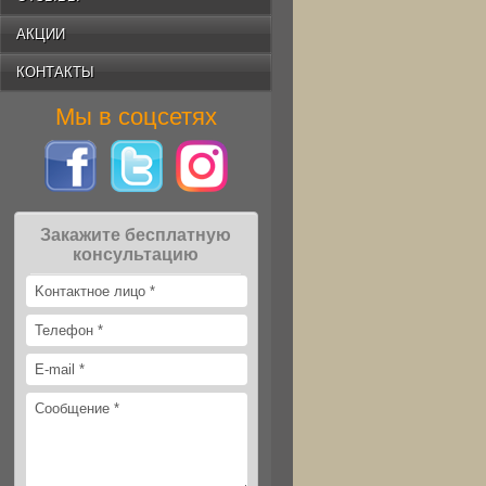
АКЦИИ
КОНТАКТЫ
Мы в соцсетях
Закажите бесплатную
консультацию