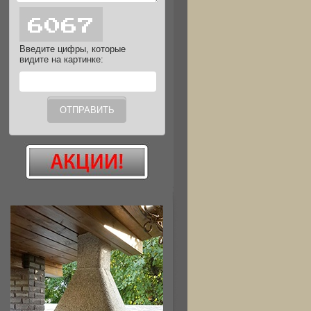
Введите цифры, которые
видите на картинке: