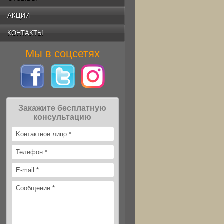
АКЦИИ
КОНТАКТЫ
Мы в соцсетях
Закажите бесплатную
консультацию