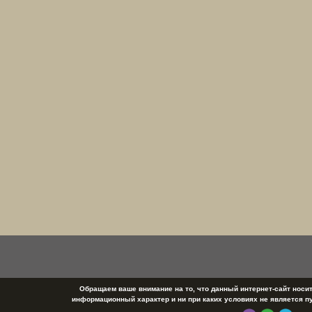
Обращаем ваше внимание на то, что данный интернет-сайт носи
информационный характер и ни при каких условиях не является п