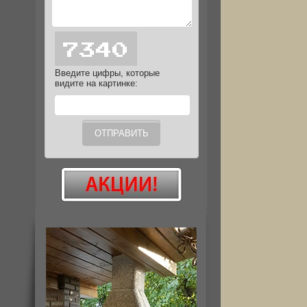
Введите цифры, которые
видите на картинке: