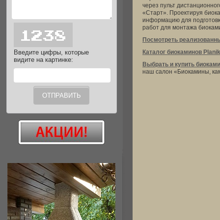
через пульт дистанционног
«Старт». Проектируя биока
информацию для подготовки
работ для монтажа биокам
Посмотреть реализованны
Введите цифры, которые
Каталог биокаминов Plani
видите на картинке:
Выбрать и купить биоками
наш салон «Биокамины, ка