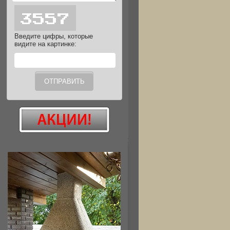
Введите цифры, которые
видите на картинке: