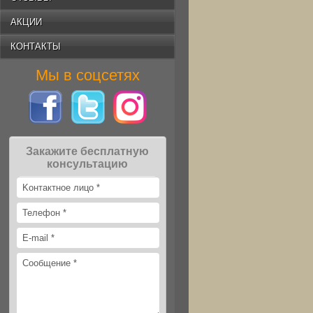
АКЦИИ
КОНТАКТЫ
Мы в соцсетях
Закажите бесплатную
консультацию