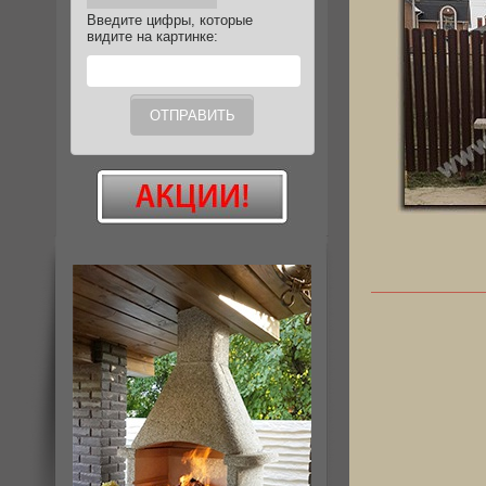
Введите цифры, которые
видите на картинке: