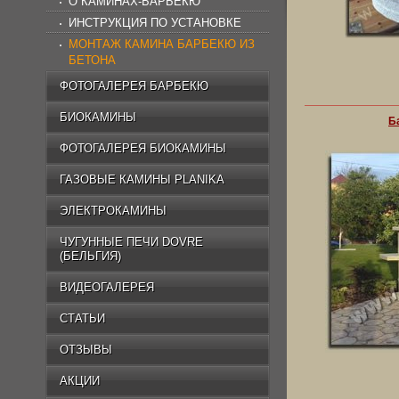
О КАМИНАХ-БАРБЕКЮ
ИНСТРУКЦИЯ ПО УСТАНОВКЕ
МОНТАЖ КАМИНА БАРБЕКЮ ИЗ
БЕТОНА
ФОТОГАЛЕРЕЯ БАРБЕКЮ
БИОКАМИНЫ
Б
ФОТОГАЛЕРЕЯ БИОКАМИНЫ
ГАЗОВЫЕ КАМИНЫ PLANIKA
ЭЛЕКТРОКАМИНЫ
ЧУГУННЫЕ ПЕЧИ DOVRE
(БЕЛЬГИЯ)
ВИДЕОГАЛЕРЕЯ
СТАТЬИ
ОТЗЫВЫ
АКЦИИ