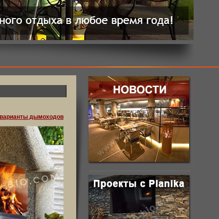
 варианты дымоходов