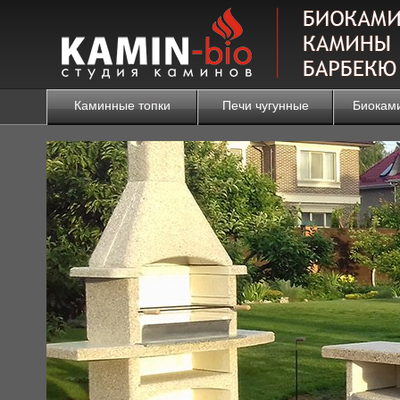
Каминные топки
Печи чугунные
Биокам