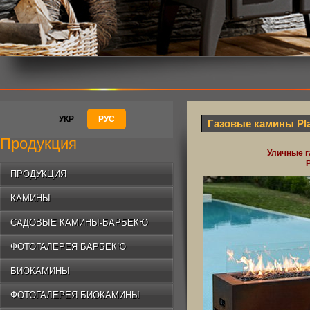
УКР
РУС
Газовые камины Pla
Продукция
Уличные 
P
ПРОДУКЦИЯ
КАМИНЫ
САДОВЫЕ КАМИНЫ-БАРБЕКЮ
ФОТОГАЛЕРЕЯ БАРБЕКЮ
БИОКАМИНЫ
ФОТОГАЛЕРЕЯ БИОКАМИНЫ