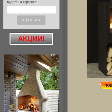
видите на картинке: