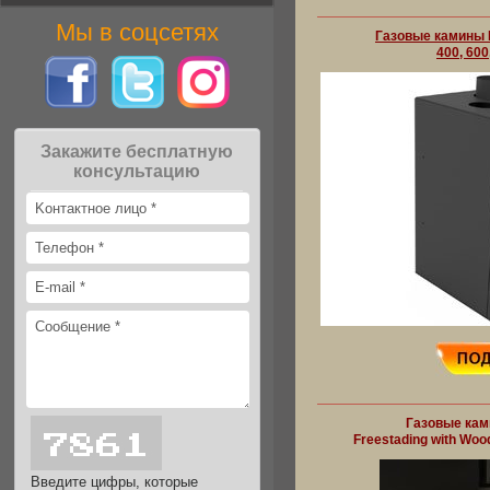
Мы в соцсетях
Газовые камины P
400, 600
Закажите бесплатную
консультацию
Газовые ками
Freestading with Woo
Введите цифры, которые