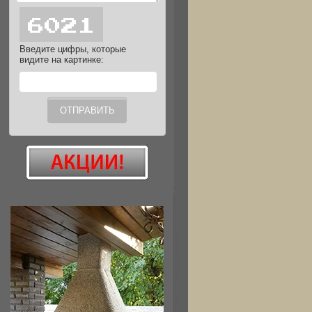
Введите цифры, которые
видите на картинке: