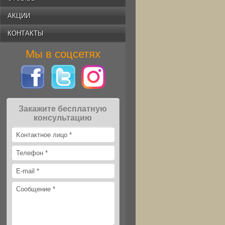
АКЦИИ
КОНТАКТЫ
Мы в соцсетях
Закажите бесплатную
консультацию