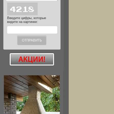
Введите цифры, которые
видите на картинке: