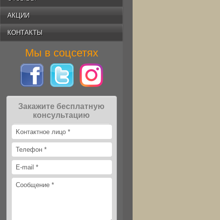
АКЦИИ
КОНТАКТЫ
Мы в соцсетях
Закажите бесплатную
консультацию