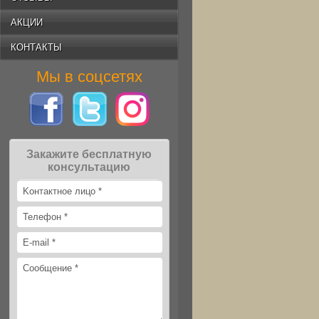
АКЦИИ
КОНТАКТЫ
Мы в соцсетях
Закажите бесплатную
консультацию