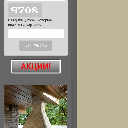
Введите цифры, которые
видите на картинке: