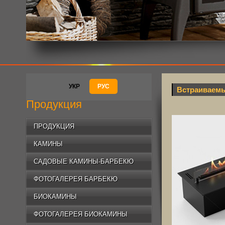
УКР
РУС
Встраиваемы
Продукция
ПРОДУКЦИЯ
КАМИНЫ
САДОВЫЕ КАМИНЫ-БАРБЕКЮ
ФОТОГАЛЕРЕЯ БАРБЕКЮ
БИОКАМИНЫ
ФОТОГАЛЕРЕЯ БИОКАМИНЫ