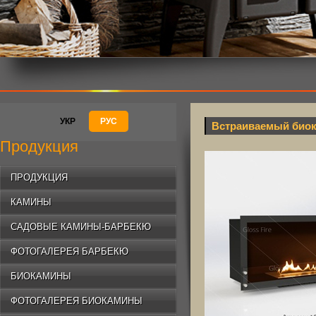
УКР
РУС
Встраиваемый биок
Продукция
ПРОДУКЦИЯ
КАМИНЫ
САДОВЫЕ КАМИНЫ-БАРБЕКЮ
ФОТОГАЛЕРЕЯ БАРБЕКЮ
БИОКАМИНЫ
ФОТОГАЛЕРЕЯ БИОКАМИНЫ