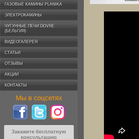
ГАЗОВЫЕ КАМИНЫ PLANIKA
ЭЛЕКТРОКАМИНЫ
ЧУГУННЫЕ ПЕЧИ DOVRE
(БЕЛЬГИЯ)
ВИДЕОГАЛЕРЕЯ
СТАТЬИ
ОТЗЫВЫ
АКЦИИ
КОНТАКТЫ
Мы в соцсетях
Закажите бесплатную
консультацию