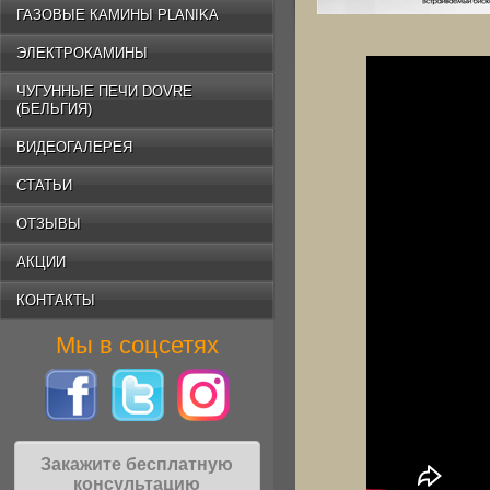
ГАЗОВЫЕ КАМИНЫ PLANIKA
ЭЛЕКТРОКАМИНЫ
ЧУГУННЫЕ ПЕЧИ DOVRE
(БЕЛЬГИЯ)
ВИДЕОГАЛЕРЕЯ
СТАТЬИ
ОТЗЫВЫ
АКЦИИ
КОНТАКТЫ
Мы в соцсетях
Закажите бесплатную
консультацию