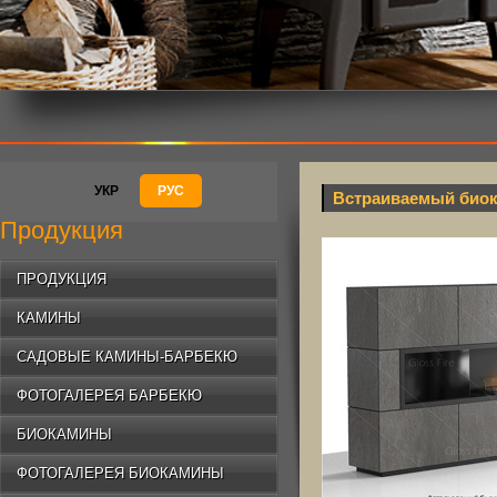
УКР
РУС
Встраиваемый биок
Продукция
ПРОДУКЦИЯ
КАМИНЫ
САДОВЫЕ КАМИНЫ-БАРБЕКЮ
ФОТОГАЛЕРЕЯ БАРБЕКЮ
БИОКАМИНЫ
ФОТОГАЛЕРЕЯ БИОКАМИНЫ