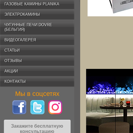
ГАЗОВЫЕ КАМИНЫ PLANIKA
ЭЛЕКТРОКАМИНЫ
ЧУГУННЫЕ ПЕЧИ DOVRE
(БЕЛЬГИЯ)
ВИДЕОГАЛЕРЕЯ
СТАТЬИ
ОТЗЫВЫ
АКЦИИ
КОНТАКТЫ
Мы в соцсетях
Закажите бесплатную
консультацию