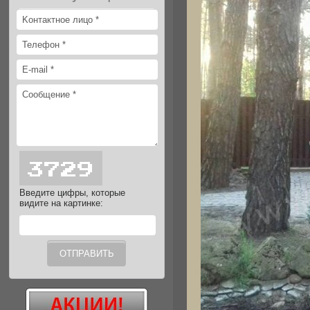
Введите цифры, которые
видите на картинке: