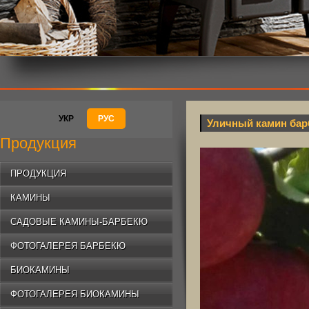
УКР
РУС
Уличный камин ба
Продукция
ПРОДУКЦИЯ
КАМИНЫ
САДОВЫЕ КАМИНЫ-БАРБЕКЮ
ФОТОГАЛЕРЕЯ БАРБЕКЮ
БИОКАМИНЫ
ФОТОГАЛЕРЕЯ БИОКАМИНЫ