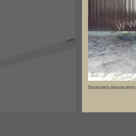
Посмотреть больше фото