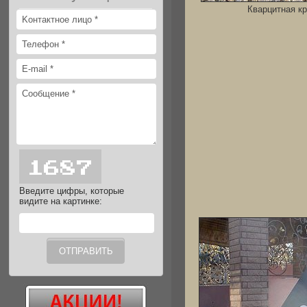
Кварцитная к
Введите цифры, которые
видите на картинке: