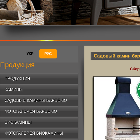
УКР
РУС
Садовый камин бар
Продукция
Сбор
ПРОДУКЦИЯ
КАМИНЫ
САДОВЫЕ КАМИНЫ-БАРБЕКЮ
ФОТОГАЛЕРЕЯ БАРБЕКЮ
БИОКАМИНЫ
ФОТОГАЛЕРЕЯ БИОКАМИНЫ