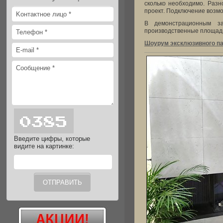
сколько необходимо. Раз
проект. Подключение возмо
В демонстрационным за
производственные площади,
Шоурум эксклюзивного пар
Введите цифры, которые
видите на картинке: