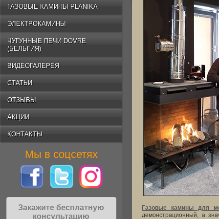
ГАЗОВЫЕ КАМИНЫ PLANIKA
ЭЛЕКТРОКАМИНЫ
ЧУГУННЫЕ ПЕЧИ DOVRE
(БЕЛЬГИЯ)
ВИДЕОГАЛЕРЕЯ
СТАТЬИ
ОТЗЫВЫ
АКЦИИ
КОНТАКТЫ
Мы в соцсетях
Закажите бесплатную
Газовые камины для м
демонстрационный, а знач
консультацию