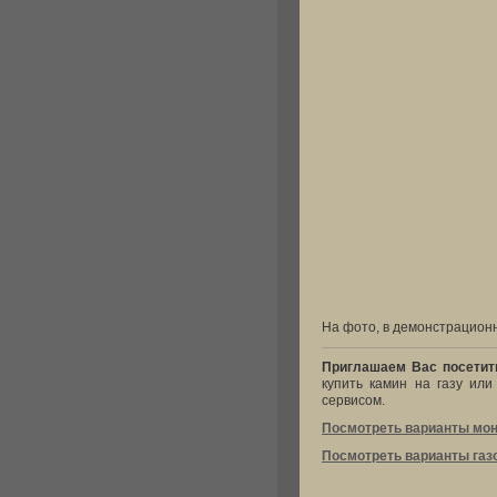
На фото, в демонстрацион
Приглашаем Вас посетить
купить камин на газу или
сервисом.
Посмотреть варианты мо
Посмотреть варианты газ