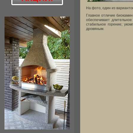
На фото, один из варианто
Главное отличие биоками
обеспечивает длительное 
стабильное горение; уком
дровяным.